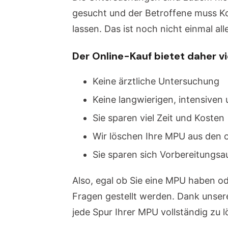
gesucht und der Betroffene muss K
lassen. Das ist noch nicht einmal a
Der Online-Kauf bietet daher vie
Keine ärztliche Untersuchung
Keine langwierigen, intensiv
Sie sparen viel Zeit und Kosten
Wir löschen Ihre MPU aus den o
Sie sparen sich Vorbereitungsa
Also, egal ob Sie eine MPU haben od
Fragen gestellt werden. Dank unser
jede Spur Ihrer MPU vollständig zu 